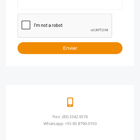
Fixo: (83) 3342.9376
Whatsapp: +55 83 8790-0150