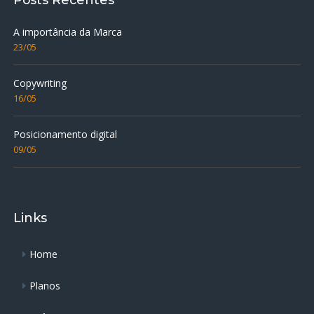
A importância da Marca
23/05
Copywriting
16/05
Posicionamento digital
09/05
Links
Home
Planos