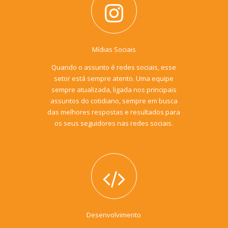
Mídias Sociais
Quando o assunto é redes sociais, esse
setor está sempre atento. Uma equipe
sempre atualizada, ligada nos principais
assuntos do cotidiano, sempre em busca
das melhores respostas e resultados para
os seus seguidores nas redes sociais.
Desenvolvimento