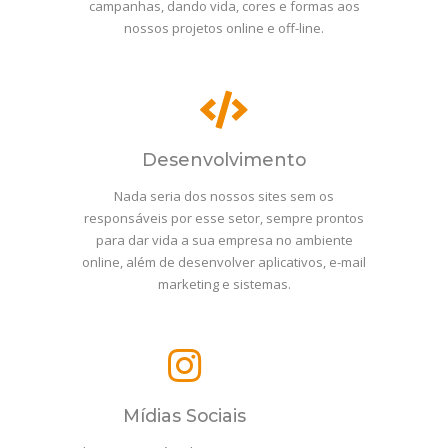
campanhas, dando vida, cores e formas aos
nossos projetos online e off-line.
Desenvolvimento
Nada seria dos nossos sites sem os
responsáveis por esse setor, sempre prontos
para dar vida a sua empresa no ambiente
online, além de desenvolver aplicativos, e-mail
marketing e sistemas.
Mídias Sociais