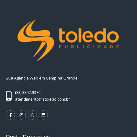
Sua Agência Web em Campina Grande.
(83) 3342.9376
atendimento@stoledo.com.br
Posts Recentes