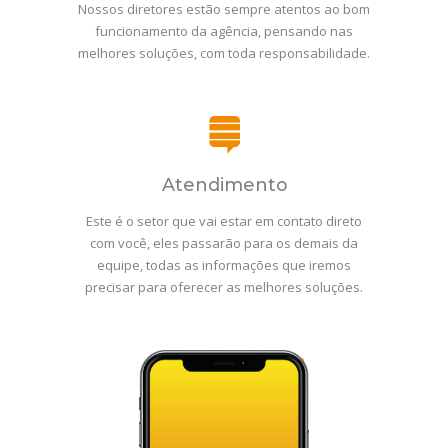
Nossos diretores estão sempre atentos ao bom
funcionamento da agência, pensando nas
melhores soluções, com toda responsabilidade.
Atendimento
Este é o setor que vai estar em contato direto
com você, eles passarão para os demais da
equipe, todas as informações que iremos
precisar para oferecer as melhores soluções.