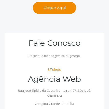
Clique Aqui
Fale Conosco
Deixe sua mensagem ou sugestão.
SToledo
Agência Web
Rua José Elpídio da Costa Monteiro, 107, São José,
58400-424
Campina Grande - Paraíba