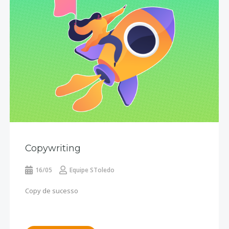
Copywriting
16/05
Equipe SToledo
Copy de sucesso