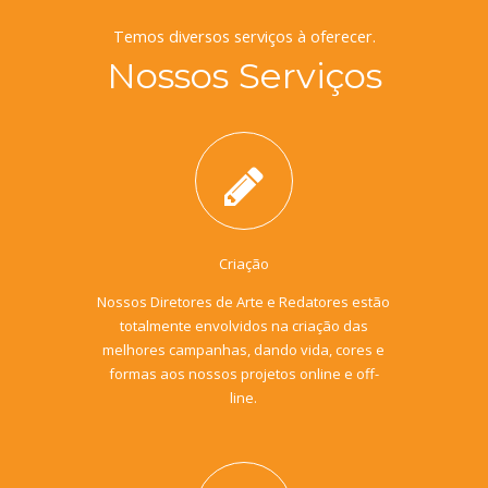
Temos diversos serviços à oferecer.
Nossos Serviços
Criação
Nossos Diretores de Arte e Redatores estão
totalmente envolvidos na criação das
melhores campanhas, dando vida, cores e
formas aos nossos projetos online e off-
line.