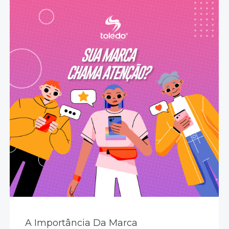
A Importância Da Marca