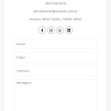
(83) 3342.9376
atendimento@stoledo.com.br
Horário: 8h00-12h00 | 14h00-18h00