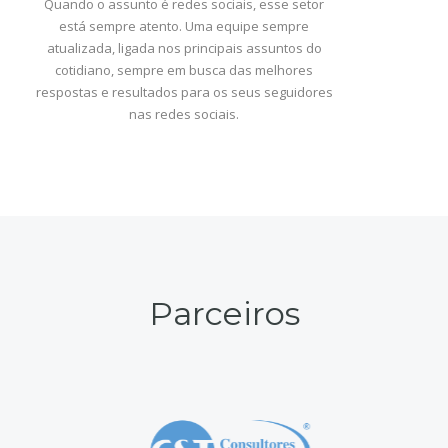
Quando o assunto é redes sociais, esse setor
está sempre atento. Uma equipe sempre
atualizada, ligada nos principais assuntos do
cotidiano, sempre em busca das melhores
respostas e resultados para os seus seguidores
nas redes sociais.
Parceiros