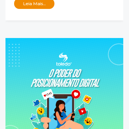
Leia Mais...