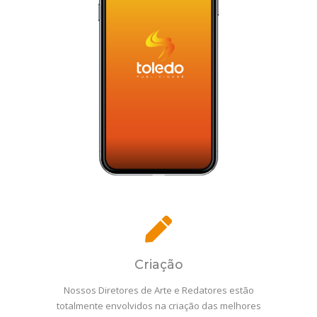
Criação
Nossos Diretores de Arte e Redatores estão
totalmente envolvidos na criação das melhores