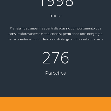
Início
Planejamos campanhas centralizadas no comportamento dos
consumidores (novos e tradicionais), permitindo uma integração
perfeita entre o mundo físico e o digital gerando resultados reais.
276
Parceiros