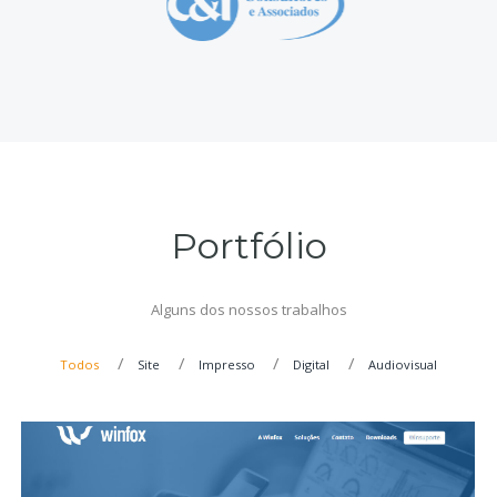
Portfólio
Alguns dos nossos trabalhos
Todos
Site
Impresso
Digital
Audiovisual