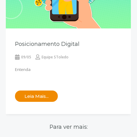
Posicionamento Digital
09/05
Equipe SToledo
Entenda
Leia Mais...
Para ver mais: