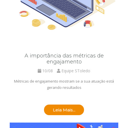
A importância das métricas de
engajamento
10/08
Equipe SToledo
Métricas de engajamento mostram se a sua atuação está
gerando resultados
Leia Mais...