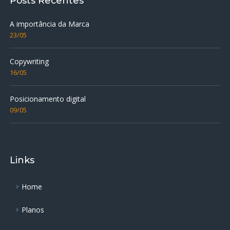
Posts Recentes
A importância da Marca
23/05
Copywriting
16/05
Posicionamento digital
09/05
Links
Home
Planos