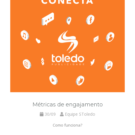
Métricas de engajamento
30/09
Equipe SToledo
Como funciona?