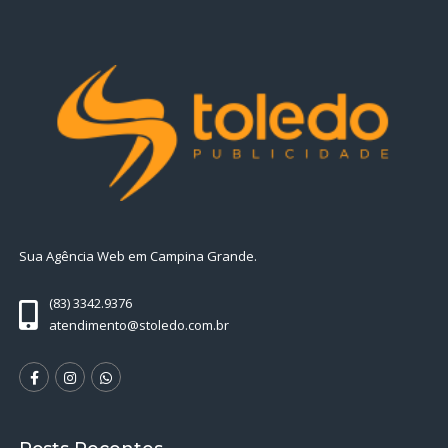
Sua Agência Web em Campina Grande.
(83) 3342.9376
atendimento@stoledo.com.br