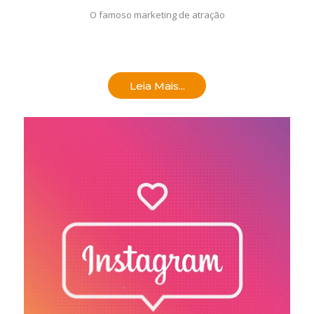
O famoso marketing de atração
Leia Mais...