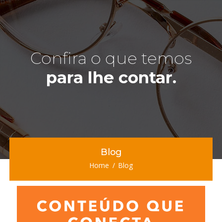
Confira o que temos
para lhe contar.
Blog
Home
Blog