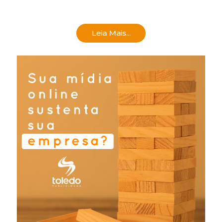
Leia Mais...