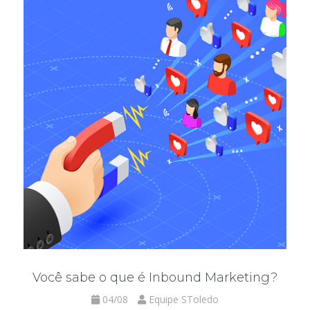
Você sabe o que é Inbound Marketing?
04/08
Equipe SToledo