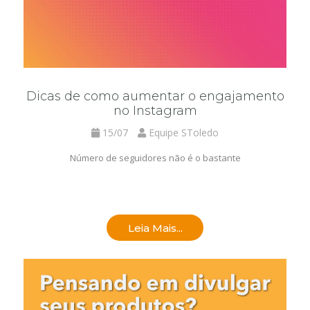
Dicas de como aumentar o engajamento
no Instagram
15/07
Equipe SToledo
Número de seguidores não é o bastante
Leia Mais...