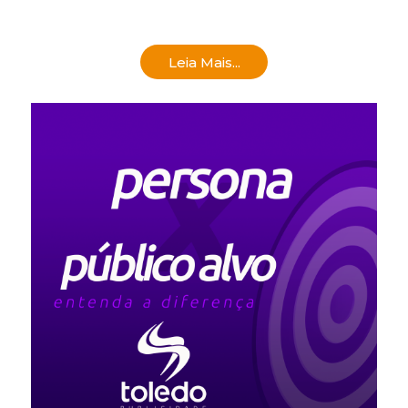
Leia Mais...